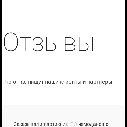
Отзывы
Что о нас пишут наши клиенты и партнеры
Заказывали партию из 100 чемоданов с