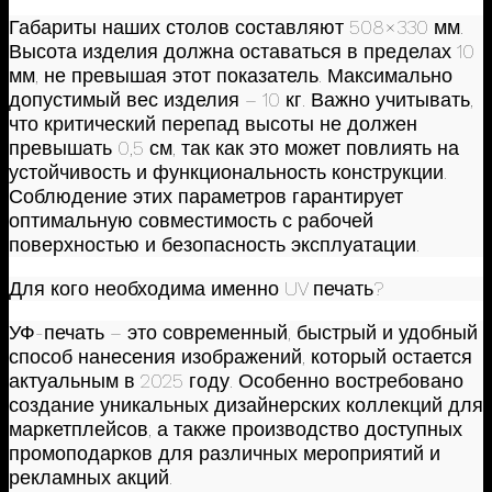
Габариты наших столов составляют 508×330 мм.
Высота изделия должна оставаться в пределах 10
мм, не превышая этот показатель. Максимально
допустимый вес изделия – 10 кг. Важно учитывать,
что критический перепад высоты не должен
превышать 0,5 см, так как это может повлиять на
устойчивость и функциональность конструкции.
Соблюдение этих параметров гарантирует
оптимальную совместимость с рабочей
поверхностью и безопасность эксплуатации.
Для кого необходима именно UV печать?
УФ-печать – это современный, быстрый и удобный
способ нанесения изображений, который остается
актуальным в 2025 году. Особенно востребовано
создание уникальных дизайнерских коллекций для
маркетплейсов, а также производство доступных
промоподарков для различных мероприятий и
рекламных акций.