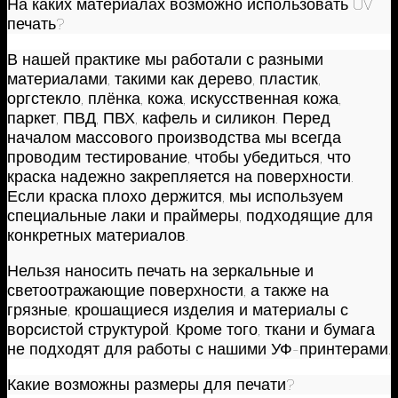
На каких материалах возможно использовать UV
печать?
В нашей практике мы работали с разными
материалами, такими как дерево, пластик,
оргстекло, плёнка, кожа, искусственная кожа,
паркет, ПВД, ПВХ, кафель и силикон. Перед
началом массового производства мы всегда
проводим тестирование, чтобы убедиться, что
краска надежно закрепляется на поверхности.
Если краска плохо держится, мы используем
специальные лаки и праймеры, подходящие для
конкретных материалов.
Нельзя наносить печать на зеркальные и
светоотражающие поверхности, а также на
грязные, крошащиеся изделия и материалы с
ворсистой структурой. Кроме того, ткани и бумага
не подходят для работы с нашими УФ-принтерами.
Какие возможны размеры для печати?