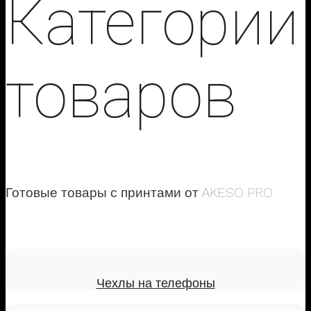
Категории
товаров
Готовые товары с принтами от AKESO PRO
Чехлы на телефоны