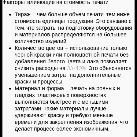
Факторы, влияющие на стоимость печати:
Тираж – чем больше объем печати, тем ниже
стоимость единицы продукции. Это связано с
тем, что затраты на подготовку оборудования
и материалов распределяются на большее
количество изделий;
Количество цветов – использование только
черной краски или полноцветной печати без
добавления белого цвета и лака позволяет
снизить расходы на 30-40%. Это объясняется
уменьшением затрат на дополнительные
краски и процессы;
Материал и форма – печать на ровных и
гладких пластиковых поверхностях
выполняется быстрее и с меньшими
затратами. Такие материалы лучше
удерживают краску и требуют меньше
времени для закрепления изображения, что
делает процесс более экономичным.