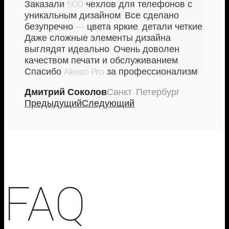
Заказали 500 чехлов для телефонов с
уникальным дизайном. Все сделано
безупречно — цвета яркие, детали четкие.
Даже сложные элементы дизайна
выглядят идеально. Очень доволен
качеством печати и обслуживанием.
Спасибо Akeso Pro за профессионализм!
Дмитрий Соколов
Санкт-Петербург
Предыдущий
Следующий
FAQ