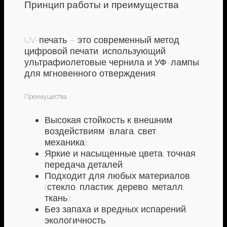
Принцип работы и преимущества
UV-печать – это современный метод
цифровой печати, использующий
ультрафиолетовые чернила и УФ-лампы
для мгновенного отверждения.
Преимущества
Высокая стойкость к внешним
воздействиям (влага, свет,
механика);
Яркие и насыщенные цвета, точная
передача деталей;
Подходит для любых материалов
(стекло, пластик, дерево, металл,
ткань);
Без запаха и вредных испарений,
экологичность.