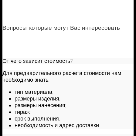
Вопросы, которые могут Вас интересовать
От чего зависит стоимость?
Для предварительного расчета стоимости нам
необходимо знать:
тип материала;
размеры изделия;
размеры нанесения;
тираж;
срок выполнения;
необходимость и адрес доставки.