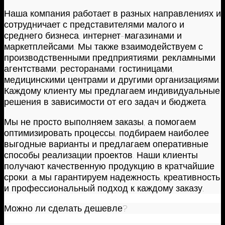
Наша компания работает в разных направлениях и
сотрудничает с представителями малого и
среднего бизнеса, интернет-магазинами и
маркетплейсами. Мы также взаимодействуем с
производственными предприятиями, рекламными
агентствами, ресторанами, гостиницами,
медицинскими центрами и другими организациями.
Каждому клиенту мы предлагаем индивидуальные
решения в зависимости от его задач и бюджета.
Мы не просто выполняем заказы, а помогаем
оптимизировать процессы, подбираем наиболее
выгодные варианты и предлагаем оперативные
способы реализации проектов. Наши клиенты
получают качественную продукцию в кратчайшие
сроки, а мы гарантируем надежность, креативность
и профессиональный подход к каждому заказу.
Можно ли сделать дешевле?