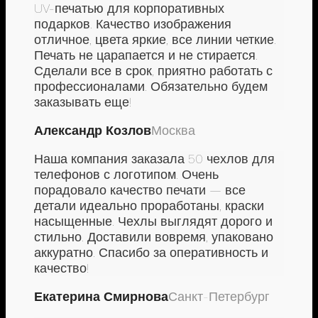
UV-печатью для корпоративных
подарков. Качество изображения
отличное, цвета яркие, все линии четкие.
Печать не царапается и не стирается.
Сделали все в срок, приятно работать с
профессионалами. Обязательно будем
заказывать еще!
Александр Козлов
Москва
Наша компания заказала 50 чехлов для
телефонов с логотипом. Очень
порадовало качество печати — все
детали идеально проработаны, краски
насыщенные. Чехлы выглядят дорого и
стильно. Доставили вовремя, упаковано
аккуратно. Спасибо за оперативность и
качество!
Екатерина Смирнова
Санкт-Петербург