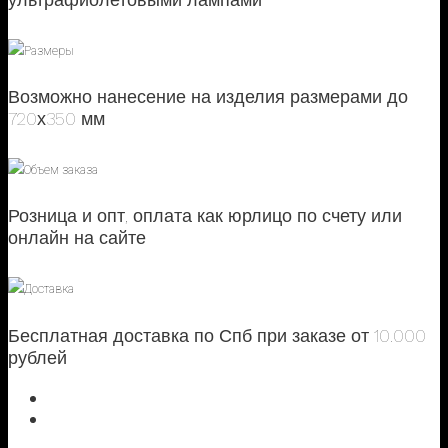
Размеры
Возможно нанесение на изделия размерами до
720х350 мм
Объем заказа
Розница и опт, оплата как юрлицо по счету или
онлайн на сайте
Доставка
Бесплатная доставка по Спб при заказе от 10.000
рублей