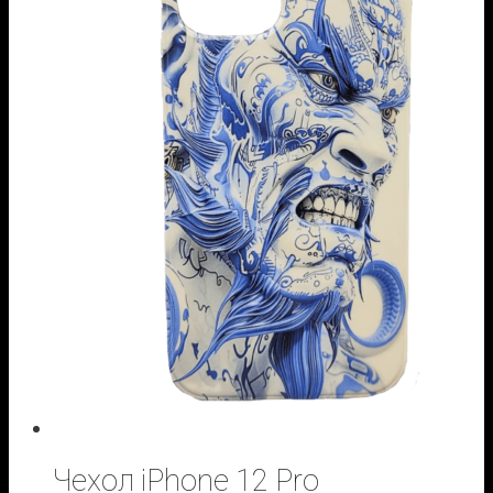
Чехол iPhone 12 Pro