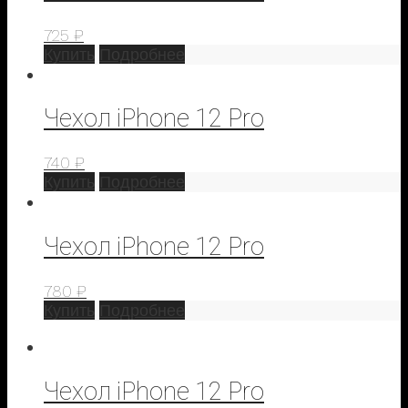
725
₽
Купить
Подробнее
Чехол iPhone 12 Pro
740
₽
Купить
Подробнее
Чехол iPhone 12 Pro
780
₽
Купить
Подробнее
Чехол iPhone 12 Pro