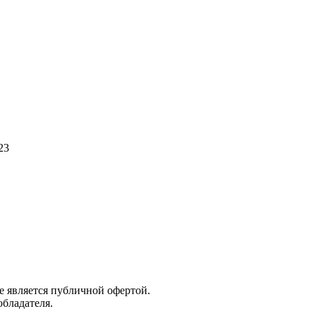
23
е является публичной офертой.
обладателя.