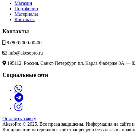
Магазин
Портфолио
Материалы
Контакты
Контакты
8 (800) 000-00-00
info@akesopro.ru
195112, Россия, Санкт-Петербург, пл. Карла Фаберже 8А — 8
Социальные сети
Оставить заявку
AkesoPro © 2025. Все права защищены. Информация на сайте н
Копирование материалов с сайта запрещено без согласия право