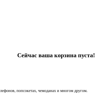
Сейчас ваша корзина пуста!
елефонов, попсокетах, чемоданах и многом другом.