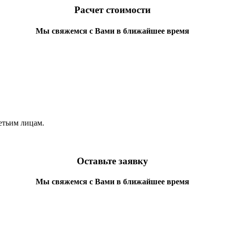
Расчет стоимости
Мы свяжемся с Вами в ближайшее время
етьим лицам.
Оставьте заявку
Мы свяжемся с Вами в ближайшее время