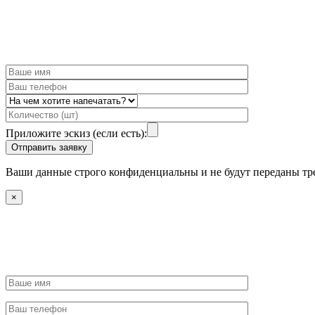
Приложите эскиз (если есть):
Ваши данные строго конфиденциальны и не будут переданы тр
×